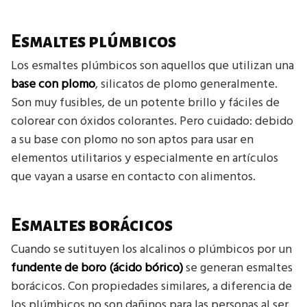
Esmaltes plúmbicos
Los esmaltes plúmbicos son aquellos que utilizan una
base con plomo
, silicatos de plomo generalmente.
Son muy fusibles, de un potente brillo y fáciles de
colorear con óxidos colorantes. Pero cuidado: debido
a su base con plomo no son aptos para usar en
elementos utilitarios y especialmente en artículos
que vayan a usarse en contacto con alimentos.
Esmaltes borácicos
Cuando se sutituyen los alcalinos o plúmbicos por un
fundente de boro (ácido bórico)
se generan esmaltes
borácicos. Con propiedades similares, a diferencia de
los plúmbicos no son dañinos para las personas al ser