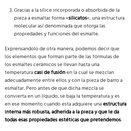
Gracias a la sílice incorporada o absorbida de la
pieza a esmaltar forma «
silicatos
«, una estructura
molecular así denominada que otorga las
propiedades y funciones del esmalte.
Exprensandolo de otra manera, podemos decir que
los elementos que forman parte de las fórmulas de
los esmaltes cerámicos se llevan hasta una
temperatura
casi de fusión
en la cual se mezclan
adecuadamente entre ellos y con la pieza de barro a
esmaltar. Pero antes de que dicha mezcla se
convierta en un líquido, se baja la temperatura y es
en ese momento cuando esta adquiere una
estructura
interna más robusta, adherida a la pieza y que le da
todas esas propiedades estéticas que pretendemos
.