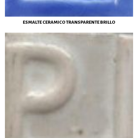
ESMALTE CERAMICO TRANSPARENTE BRILLO