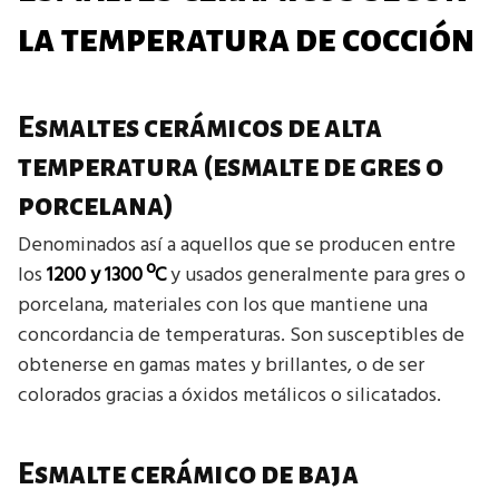
la temperatura de cocción
Esmaltes cerámicos de alta
temperatura (esmalte de gres o
porcelana)
Denominados así a aquellos que se producen entre
los
1200 y 1300 ºC
y usados generalmente para gres o
porcelana, materiales con los que mantiene una
concordancia de temperaturas. Son susceptibles de
obtenerse en gamas mates y brillantes, o de ser
colorados gracias a óxidos metálicos o silicatados.
Esmalte cerámico de baja