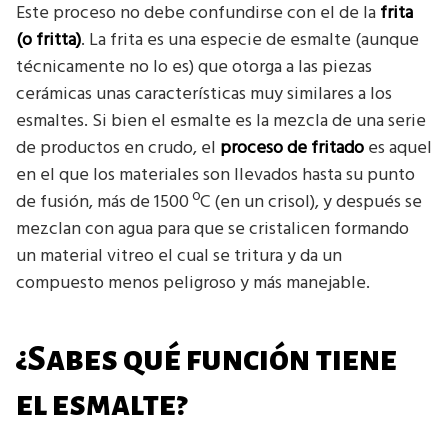
Este proceso no debe confundirse con el de la
frita
(o fritta)
. La frita es una especie de esmalte (aunque
técnicamente no lo es) que otorga a las piezas
cerámicas unas características muy similares a los
esmaltes. Si bien el esmalte es la mezcla de una serie
de productos en crudo, el
proceso de fritado
es aquel
en el que los materiales son llevados hasta su punto
de fusión, más de 1500 ºC (en un crisol), y después se
mezclan con agua para que se cristalicen formando
un material vitreo el cual se tritura y da un
compuesto menos peligroso y más manejable.
¿Sabes qué función tiene
el esmalte?