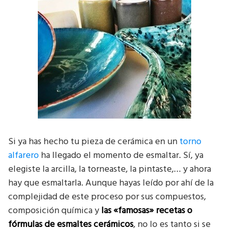
Si ya has hecho tu pieza de cerámica en un
torno
alfarero
ha llegado el momento de esmaltar. Sí, ya
elegiste la arcilla, la torneaste, la pintaste,… y ahora
hay que esmaltarla. Aunque hayas leído por ahí de la
complejidad de este proceso por sus compuestos,
composición química y
las «famosas» recetas o
fórmulas de esmaltes cerámicos
, no lo es tanto si se