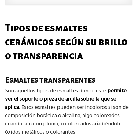
Tipos de esmaltes
cerámicos según su brillo
o transparencia
Esmaltes transparentes
Son aquellos tipos de esmaltes donde este
permite
ver el soporte o pieza de arcilla sobre la que se
aplica
. Estos esmaltes pueden ser incoloros si son de
composición borácica o alcalina, algo coloreados
cuando son con plomo, o coloreados añadiéndole
óxidos metálicos o colorantes.