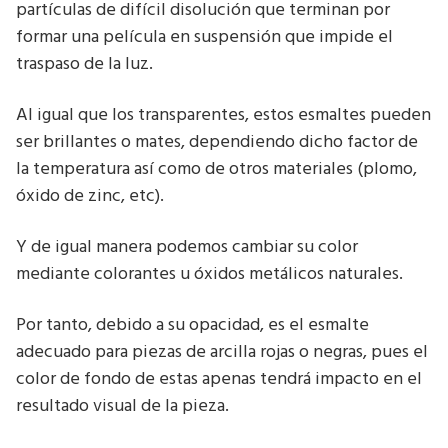
partículas de difícil disolución que terminan por
formar una película en suspensión que impide el
traspaso de la luz.
Al igual que los transparentes, estos esmaltes pueden
ser brillantes o mates, dependiendo dicho factor de
la temperatura así como de otros materiales (plomo,
óxido de zinc, etc).
Y de igual manera podemos cambiar su color
mediante colorantes u óxidos metálicos naturales.
Por tanto, debido a su opacidad, es el esmalte
adecuado para piezas de arcilla rojas o negras, pues el
color de fondo de estas apenas tendrá impacto en el
resultado visual de la pieza.