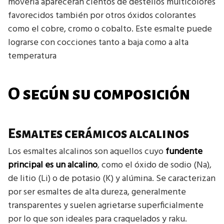
moverla aparecerán cientos de destellos multicolores
favorecidos también por otros óxidos colorantes
como el cobre, cromo o cobalto. Este esmalte puede
lograrse con cocciones tanto a baja como a alta
temperatura
O según su composición
Esmaltes cerámicos alcalinos
Los esmaltes alcalinos son aquellos cuyo
fundente
principal es un alcalino
, como el óxido de sodio (Na),
de litio (Li) o de potasio (K) y alúmina. Se caracterizan
por ser esmaltes de alta dureza, generalmente
transparentes y suelen agrietarse superficialmente
por lo que son ideales para craquelados y raku.