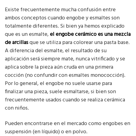
Existe frecuentemente mucha confusión entre
ambos conceptos cuando engobe y esmaltes son
totalmente diferentes. Si bien ya hemos explicado
que es un esmalte,
el engobe cerámico es una mezcla
de arcillas
que se utiliza para colorear una pasta base.
A diferencia del esmalte, el resultado de su
aplicación será siempre mate, nunca vitrificado y se
aplica sobre la pieza aún cruda en una primera
cocción (no confundir con esmaltes monococción).
Por lo general, el engobe no suele usarse para
finalizar una pieza, suele esmaltarse, si bien son
frecuentemente usados cuando se realiza cerámica
con niños.
Pueden encontrarse en el mercado como engobes en
suspensión (en líquido) o en polvo.