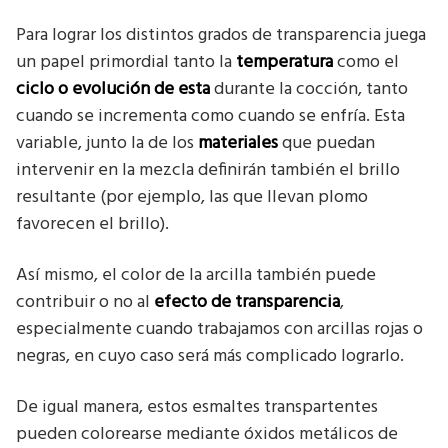
Para lograr los distintos grados de transparencia juega
un papel primordial tanto la
temperatura
como el
ciclo o evolución de esta
durante la cocción, tanto
cuando se incrementa como cuando se enfría. Esta
variable, junto la de los
materiales
que puedan
intervenir en la mezcla definirán también el brillo
resultante (por ejemplo, las que llevan plomo
favorecen el brillo).
Así mismo, el color de la arcilla también puede
contribuir o no al
efecto de transparencia
,
especialmente cuando trabajamos con arcillas rojas o
negras, en cuyo caso será más complicado lograrlo.
De igual manera, estos esmaltes transpartentes
pueden colorearse mediante óxidos metálicos de