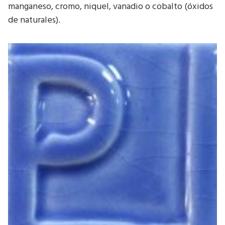
manganeso, cromo, niquel, vanadio o cobalto (óxidos
de naturales).