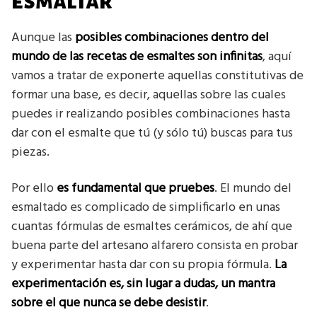
esmaltar
Aunque las
posibles combinaciones dentro del
mundo de las recetas de esmaltes son infinitas
, aquí
vamos a tratar de exponerte aquellas constitutivas de
formar una base, es decir, aquellas sobre las cuales
puedes ir realizando posibles combinaciones hasta
dar con el esmalte que tú (y sólo tú) buscas para tus
piezas.
Por ello
es fundamental que pruebes
. El mundo del
esmaltado es complicado de simplificarlo en unas
cuantas fórmulas de esmaltes cerámicos, de ahí que
buena parte del artesano alfarero consista en probar
y experimentar hasta dar con su propia fórmula.
La
experimentación es, sin lugar a dudas, un mantra
sobre el que nunca se debe desistir
.