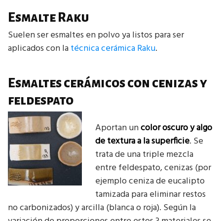
Esmalte Raku
Suelen ser esmaltes en polvo ya listos para ser
aplicados con la
técnica cerámica Raku
.
Esmaltes cerámicos con cenizas y
feldespato
Aportan un
color oscuro y algo
de textura a la superficie
. Se
trata de una triple mezcla
entre feldespato, cenizas (por
ejemplo ceniza de eucalipto
tamizada para eliminar restos
no carbonizados) y arcilla (blanca o roja). Según la