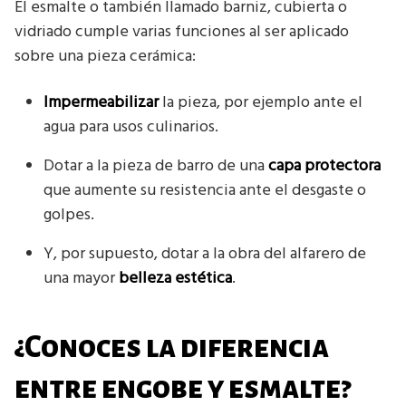
El esmalte o también llamado barniz, cubierta o
vidriado cumple varias funciones al ser aplicado
sobre una pieza cerámica:
Impermeabilizar
la pieza, por ejemplo ante el
agua para usos culinarios.
Dotar a la pieza de barro de una
capa protectora
que aumente su resistencia ante el desgaste o
golpes.
Y, por supuesto, dotar a la obra del alfarero de
una mayor
belleza estética
.
¿Conoces la diferencia
entre engobe y esmalte?