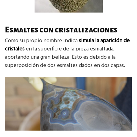
Esmaltes con cristalizaciones
Como su propio nombre indica
simula la aparición de
cristales
en la superficie de la pieza esmaltada,
aportando una gran belleza. Esto es debido a la
superposición de dos esmaltes dados en dos capas.