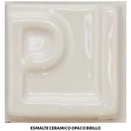
ESMALTE CERAMICO OPACO BRILLO