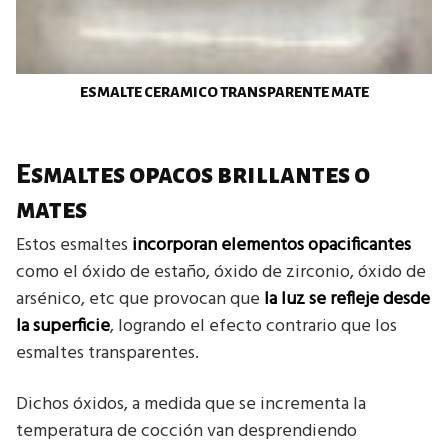
ESMALTE CERAMICO TRANSPARENTE MATE
Esmaltes opacos brillantes o
mates
Estos esmaltes
incorporan elementos opacificantes
como el óxido de estaño, óxido de zirconio, óxido de
arsénico, etc que provocan que
la luz se refleje desde
la superficie
, logrando el efecto contrario que los
esmaltes transparentes.
Dichos óxidos, a medida que se incrementa la
temperatura de cocción van desprendiendo