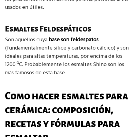
usados en útiles.
Esmaltes Feldespáticos
Son aquellos cuya
base son feldespatos
(fundamentalmente sílice y carbonato cálcico) y son
ideales para altas temperaturas, por encima de los
1200 ºC. Probablemente los esmaltes Shino son los
más famosos de esta base.
Como hacer esmaltes para
cerámica: composición,
recetas y fórmulas para