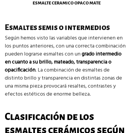
ESMALTE CERAMICO OPACO MATE
Esmaltes semis o intermedios
Según hemos visto las variables que intervienen en
los puntos anteriores, con una correcta combinación
pueden lograrse esmaltes con un
grado intermedio
en cuanto a su brillo, mateado, transparencia o
opacificación
. La combinación de esmaltes de
distinto brillo y transparencia en distintas zonas de
una misma pieza provocará resaltes, contrastes y
efectos estéticos de enorme belleza.
Clasificación de los
esmaltes cerámicos según