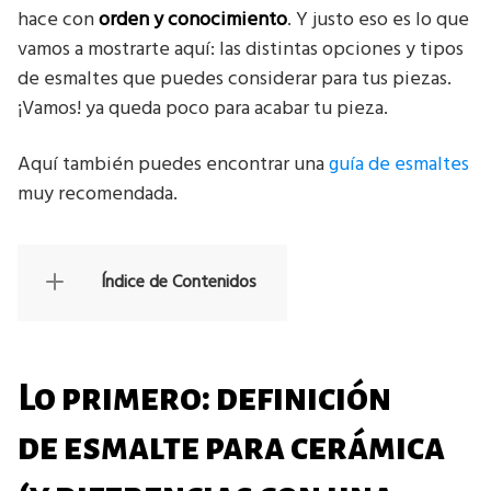
hace con
orden y conocimiento
. Y justo eso es lo que
vamos a mostrarte aquí: las distintas opciones y tipos
de esmaltes que puedes considerar para tus piezas.
¡Vamos! ya queda poco para acabar tu pieza.
Aquí también puedes encontrar una
guía de esmaltes
muy recomendada.
Índice de Contenidos
Lo primero: definición
de
esmalte para cerámica