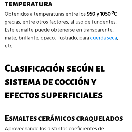
temperatura
Obtenidos a temperaturas entre los
950 y 1050 ºC
gracias, entre otros factores, al uso de fundentes.
Este esmalte puede obtenerse en transparente,
mate, brillante, opaco, lustrado, para
cuerda seca
,
etc.
Clasificación según el
sistema de cocción y
efectos superficiales
Esmaltes cerámicos craquelados
Aprovechando los distintos coeficientes de