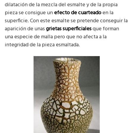
dilatación de la mezcla del esmalte y de la propia
pieza se consigue un
efecto de cuarteado
en la
superficie. Con este esmalte se pretende conseguir la
aparición de unas
grietas superficiales
que forman
una especie de malla pero que no afecta a la
integridad de la pieza esmaltada.