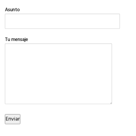
Asunto
Tu mensaje