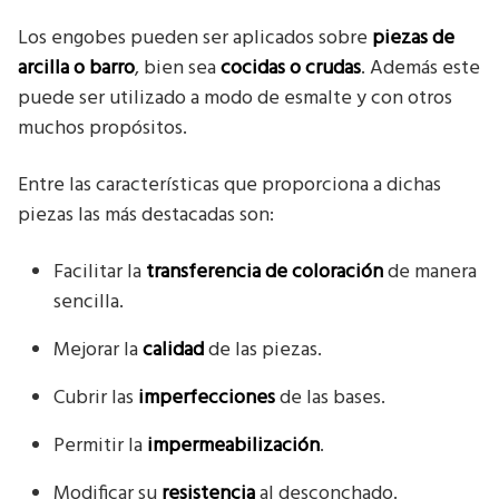
Los engobes pueden ser aplicados sobre
piezas de
arcilla o barro
, bien sea
cocidas o crudas
. Además este
puede ser utilizado a modo de esmalte y con otros
muchos propósitos.
Entre las características que proporciona a dichas
piezas las más destacadas son:
Facilitar la
transferencia de coloración
de manera
sencilla.
Mejorar la
calidad
de las piezas.
Cubrir las
imperfecciones
de las bases.
Permitir la
impermeabilización
.
Modificar su
resistencia
al desconchado.