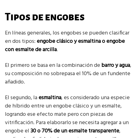
Tipos de engobes
En líneas generales, los engobes se pueden clasificar
en dos tipos:
engobe clásico y esmaltina o engobe
con esmalte de arcilla
.
El primero se basa en la combinación de
barro y agua
,
su composición no sobrepasa el 10% de un fundente
añadido.
El segundo, la
esmaltina
, es considerado una especie
de híbrido entre un engobe clásico y un esmalte,
logrando ese efecto mate pero con piezas de
vitrificación. Para elaborarlo se necesita agregar a un
engobe el
30 o 70% de un esmalte transparente
,