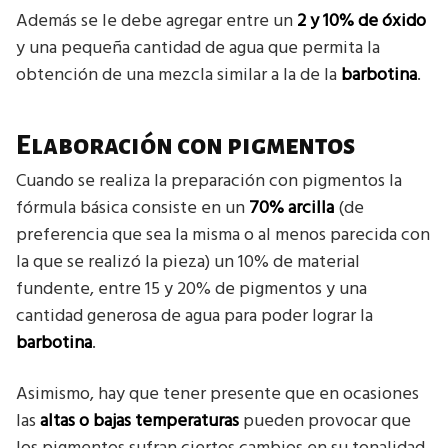
Además se le debe agregar entre un
2 y 10% de óxido
y una pequeña cantidad de agua que permita la
obtención de una mezcla similar a la de la
barbotina
.
Elaboración con pigmentos
Cuando se realiza la preparación con pigmentos la
fórmula básica consiste en un
70% arcilla
(de
preferencia que sea la misma o al menos parecida con
la que se realizó la pieza) un 10% de material
fundente, entre 15 y 20% de pigmentos y una
cantidad generosa de agua para poder lograr la
barbotina
.
Asimismo, hay que tener presente que en ocasiones
las
altas o bajas temperaturas
pueden provocar que