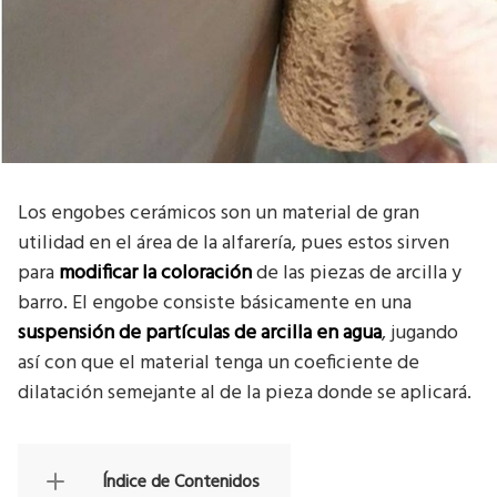
Los engobes cerámicos son un material de gran
utilidad en el área de la alfarería, pues estos sirven
para
modificar la coloración
de las piezas de arcilla y
barro. El engobe consiste básicamente en una
suspensión de partículas de arcilla en agua
, jugando
así con que el material tenga un coeficiente de
dilatación semejante al de la pieza donde se aplicará.
Índice de Contenidos