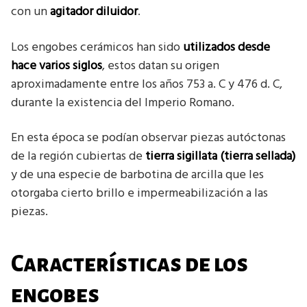
con un
agitador diluidor
.
Los engobes cerámicos han sido
utilizados desde
hace varios siglos
, estos datan su origen
aproximadamente entre los años 753 a. C y 476 d. C,
durante la existencia del Imperio Romano.
En esta época se podían observar piezas autóctonas
de la región cubiertas de
tierra sigillata (tierra sellada)
y de una especie de barbotina de arcilla que les
otorgaba cierto brillo e impermeabilización a las
piezas.
Características de los
engobes