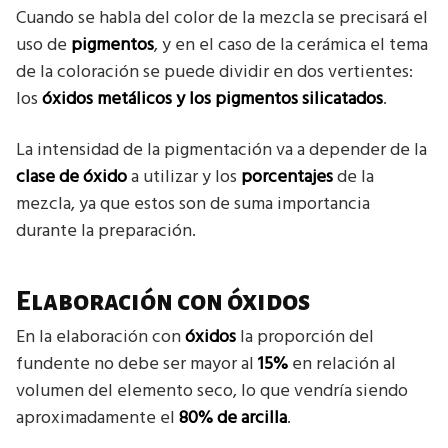
Cuando se habla del color de la mezcla se precisará el
uso de
pigmentos
, y en el caso de la cerámica el tema
de la coloración se puede dividir en dos vertientes:
los
óxidos metálicos y los pigmentos silicatados
.
La intensidad de la pigmentación va a depender de la
clase de óxido
a utilizar y los
porcentajes
de la
mezcla, ya que estos son de suma importancia
durante la preparación.
Elaboración con óxidos
En la elaboración con
óxidos
la proporción del
fundente no debe ser mayor al
15%
en relación al
volumen del elemento seco, lo que vendría siendo
aproximadamente el
80% de arcilla
.