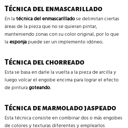
Técnica del enmascarillado
En la
técnica del enmascarillado
se delimitan ciertas
áreas de la pieza que no se quieran pintar,
manteniendo zonas con su color original, por lo que
la
esponja
puede ser un implemento idóneo.
Técnica del chorreado
Esta se basa en darle la vuelta a la pieza de arcilla y
luego volcar el engobe encima para lograr el efecto
de pintura
goteando
.
Técnica de marmolado jaspeado
Esta técnica consiste en combinar dos o más engobes
de colores y texturas diferentes y emplearlos