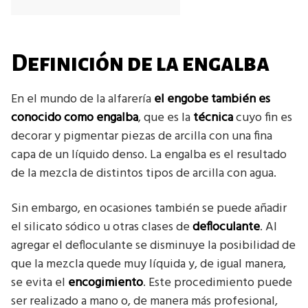
Definición de la engalba
En el mundo de la alfarería
el engobe también es
conocido como engalba
, que es la
técnica
cuyo fin es
decorar y pigmentar piezas de arcilla con una fina
capa de un líquido denso. La engalba es el resultado
de la mezcla de distintos tipos de arcilla con agua.
Sin embargo, en ocasiones también se puede añadir
el silicato sódico u otras clases de
defloculante
. Al
agregar el defloculante se disminuye la posibilidad de
que la mezcla quede muy líquida y, de igual manera,
se evita el
encogimiento
. Este procedimiento puede
ser realizado a mano o, de manera más profesional,