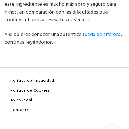
este ingrediente es mucho más apto y seguro para
niños, en comparación con las dificultades que
conlleva el utilizar esmaltes cerámicos.
Y si quieres conocer una auténtica
rueda de alfarero
,
continua leyéndonos.
Política de Privacidad
Política de Cookies
Aviso legal
Contacto