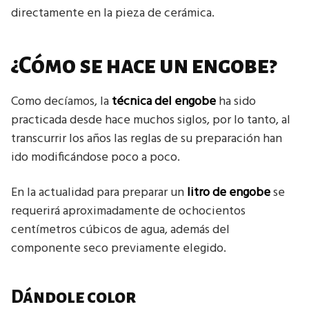
directamente en la pieza de cerámica.
¿Cómo se hace un engobe?
Como decíamos, la
técnica del engobe
ha sido
practicada desde hace muchos siglos, por lo tanto, al
transcurrir los años las reglas de su preparación han
ido modificándose poco a poco.
En la actualidad para preparar un
litro de engobe
se
requerirá aproximadamente de ochocientos
centímetros cúbicos de agua, además del
componente seco previamente elegido.
Dándole color