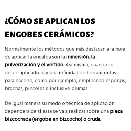
¿Cómo se aplican los
engobes cerámicos?
Normalmente los métodos que más destacan a la hora
de aplicar la engalba son la
inmersión, la
pulverización y el vertido
. Así mismo, cuando se
desee aplicarlo hay una infinidad de herramientas
para hacerlo, como por ejemplo, empleando esponjas,
brochas, pinceles e inclusive plumas.
De igual manera su modo o técnica de aplicación
dependerá de si esta se va a realizar sobre una
pieza
bizcochada (engobe en bizcocho) o cruda
.